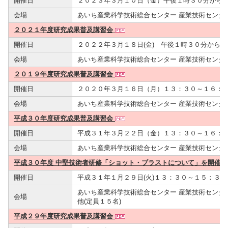
開催日
２０２３年３月１０日（金）午後１時３０分から
会場
あいち産業科学技術総合センター 産業技術センター
２０２１年度研究成果普及講習会
開催日
２０２２年３月１８日(金) 午後１時３０分から
会場
あいち産業科学技術総合センター 産業技術センター
２０１９年度研究成果普及講習会
開催日
２０２０年３月１６日（月）１３：３０～１６：
会場
あいち産業科学技術総合センター 産業技術センター
平成３０年度研究成果普及講習会
開催日
平成３１年３月２２日（金）１３：３０～１６：
会場
あいち産業科学技術総合センター 産業技術センター
平成３０年度 中堅技術者研修「ショット・ブラストについて」を開催し
開催日
平成３１年１月２９日(火)１３：３０～１５：３０
あいち産業科学技術総合センター 産業技術センター
会場
他(定員１５名)
平成２９年度研究成果普及講習会