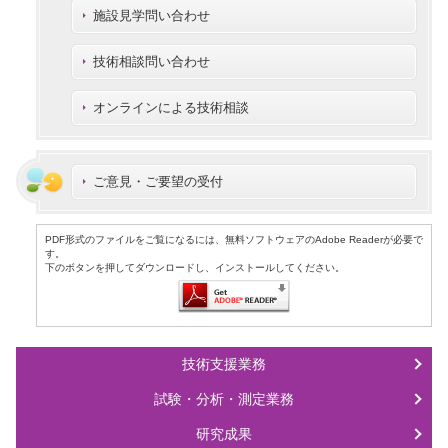
施設見学問い合わせ
技術相談問い合わせ
オンラインによる技術相談
ご意見・ご要望の受付
PDF形式のファイルをご覧になるには、無料ソフトウェアのAdobe Readerが必要で
す。
下のボタンを押してダウンロードし、インストールしてください。
技術支援業務
試験・分析・測定業務
研究成果