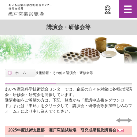
講演会・研修会等
技術情報・その他 > 講演会・研修会等
あいち産業科学技術総合センターでは、企業の方々を対象に各種の講演
会・研修会・研究会を開催しています。
受講参加をご希望の方は、下記一覧表から「受講申込書をダウンロー
ド」または「申込」をクリックして「講演会・研修会等参加申し込みフ
ォーム」により申し込んでください。
2025年度技術支援部 瀬戸窯業試験場 研究成果普及講習会