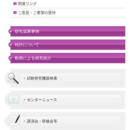
関連リンク
ご意見・ご要望の受付
研究成果事例
特許について
動画による研究紹介
試験研究機器検索
センターニュース
講演会・研修会等