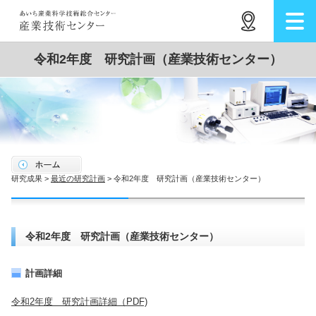
令和2年度 研究計画（産業技術センター）
研究成果 >
最近の研究計画
> 令和2年度 研究計画（産業技術センター）
令和2年度 研究計画（産業技術センター）
計画詳細
令和2年度 研究計画詳細（PDF)