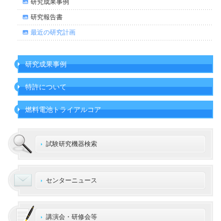
研究成果事例
研究報告書
最近の研究計画
研究成果事例
特許について
燃料電池トライアルコア
試験研究機器検索
センターニュース
講演会・研修会等