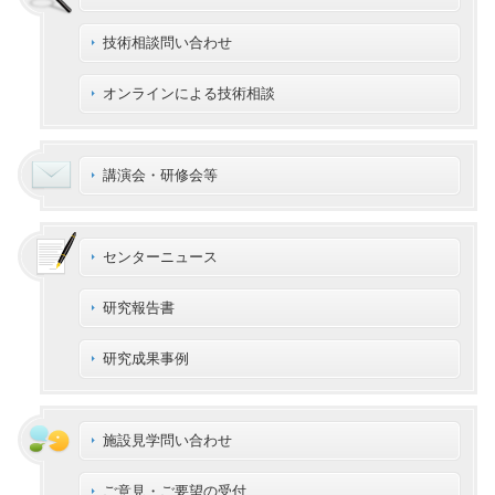
技術相談問い合わせ
オンラインによる技術相談
講演会・研修会等
センターニュース
研究報告書
研究成果事例
施設見学問い合わせ
ご意見・ご要望の受付