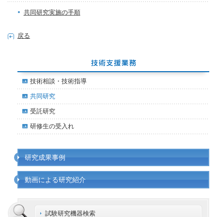
共同研究実施の手順
戻る
技術相談・技術指導
共同研究
受託研究
研修生の受入れ
研究成果事例
動画による研究紹介
試験研究機器検索