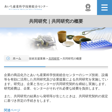
共同研究｜共同研究の概要
技術支援業務 >
共同研究
> 共同研究の概要
企業の商品化力とあいち産業科学技術総合センターのシーズ技術、設備
等を有効に活用した共同研究及び企業提案による共同研究を実施してい
ます。研究は、企業と当センターが共同研究契約を締結し実施します。
研究経費は、企業、センターがそれぞれ必要な経費を負担します。
また、共同研究の結果から発明等が生じたときは、共同研究契約の規定
に基づき所定の手続きをします。
関連ページ