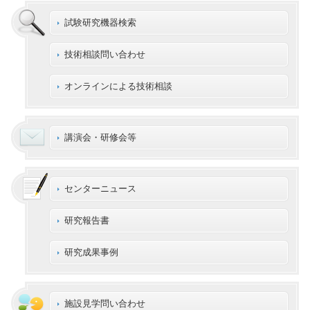
試験研究機器検索
技術相談問い合わせ
オンラインによる技術相談
講演会・研修会等
センターニュース
研究報告書
研究成果事例
施設見学問い合わせ