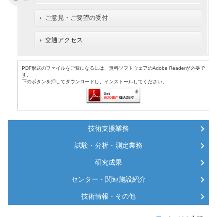
ご意見・ご要望の受付
交通アクセス
PDF形式のファイルをご覧になるには、無料ソフトウェアのAdobe Readerが必要で
す。
下のボタンを押してダウンロードし、インストールしてください。
技術支援業務
試験・分析・測定業務
研究成果
センター・関連施設紹介
技術情報・その他