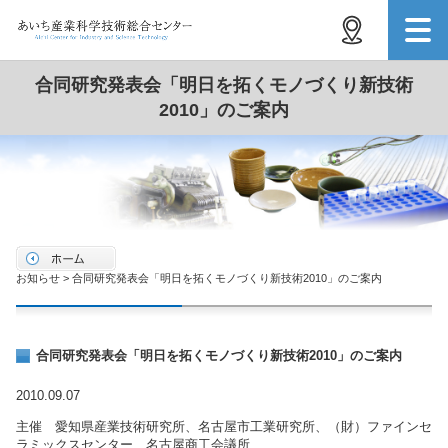
合同研究発表会「明日を拓くモノづくり新技術
2010」のご案内
お知らせ > 合同研究発表会「明日を拓くモノづくり新技術2010」のご案内
合同研究発表会「明日を拓くモノづくり新技術2010」のご案内
2010.09.07
主催 愛知県産業技術研究所、名古屋市工業研究所、（財）ファインセ
ラミックスセンター、名古屋商工会議所