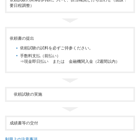
要日程調整）
依頼書の提出
依頼試験の試料を必ずご持参ください。
手数料支払（前払い）
⇒現金即日払い または 金融機関入金（2週間以内）
依頼試験の実施
成績書等の交付
利用上の注意事項