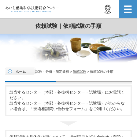
依頼試験｜依頼試験の手順
試験・分析・測定業務 >
依頼試験
> 依頼試験の手順
該当するセンター（本部・各技術センター・試験場）にお電話く
ださい。
該当するセンター（本部・各技術センター・試験場）がわからな
い場合は、「技術相談問い合わせフォーム」をご利用ください。
依頼試験の具体的内容について、担当職員と打ち合わせ（面談：