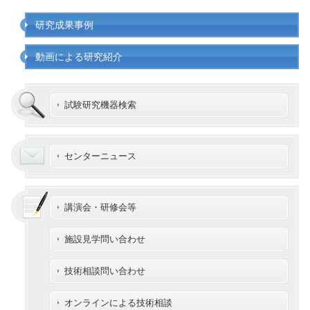
研究成果事例
動画による研究紹介
試験研究機器検索
センターニュース
講演会・研修会等
施設見学問い合わせ
技術相談問い合わせ
オンラインによる技術相談