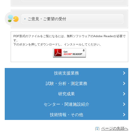
ご意見・ご要望の受付
PDF形式のファイルをご覧になるには、無料ソフトウェアのAdobe Readerが必要で
す。
下のボタンを押してダウンロードし、インストールしてください。
技術支援業務
試験・分析・測定業務
研究成果
センター・関連施設紹介
技術情報・その他
ページの先頭へ