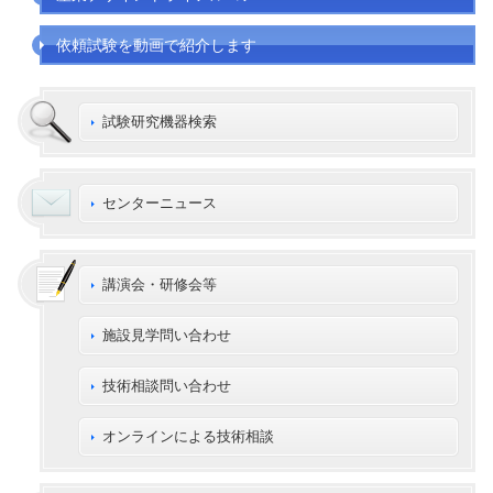
依頼試験を動画で紹介します
試験研究機器検索
センターニュース
講演会・研修会等
施設見学問い合わせ
技術相談問い合わせ
オンラインによる技術相談