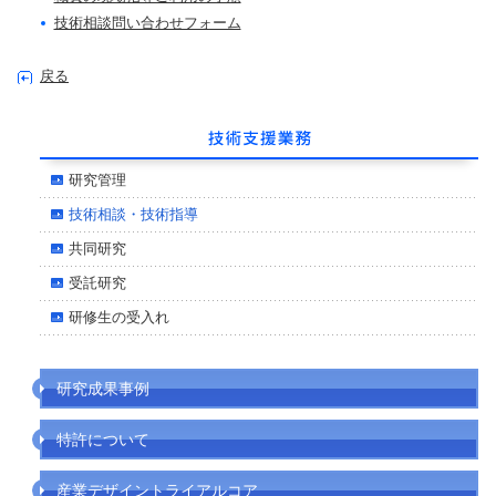
技術相談問い合わせフォーム
戻る
研究管理
技術相談・技術指導
共同研究
受託研究
研修生の受入れ
研究成果事例
特許について
産業デザイントライアルコア